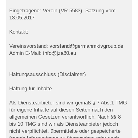
Eingetragener Verein (VR 5583). Satzung vom
13.05.2017
Kontakt:
Vereinsvorstand:
vorstand@germanmkivgroup.de
Admin E-Mail:
info@jza80.eu
Haftungsausschluss (Disclaimer)
Haftung für Inhalte
Als Diensteanbieter sind wir gemäß § 7 Abs.1 TMG
für eigene Inhalte auf diesen Seiten nach den
allgemeinen Gesetzen verantwortlich. Nach §§ 8
bis 10 TMG sind wir als Diensteanbieter jedoch
nicht verpflichtet, übermittelte oder gespeicherte