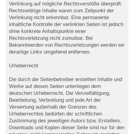
Verlinkung auf mögliche Rechtsverstöße überprüft.
Rechtswidrige Inhalte waren zum Zeitpunkt der
Verlinkung nicht erkennbar. Eine permanente
inhaltliche Kontrolle der verlinkten Seiten ist jedoch
ohne konkrete Anhaltspunkte einer
Rechtsverletzung nicht zumutbar. Bei
Bekanntwerden von Rechtsverletzungen werden wir
derartige Links umgehend entfernen.
Urheberrecht
Die durch die Seitenbetreiber erstellten Inhalte und
Werke auf diesen Seiten unterliegen dem
deutschen Urheberrecht. Die Vervielfältigung,
Bearbeitung, Verbreitung und jede Art der
Verwertung außerhalb der Grenzen des
Urheberrechtes bedürfen der schriftlichen
Zustimmung des jeweiligen Autors bzw. Erstellers.
Downloads und Kopien dieser Seite sind nur für den