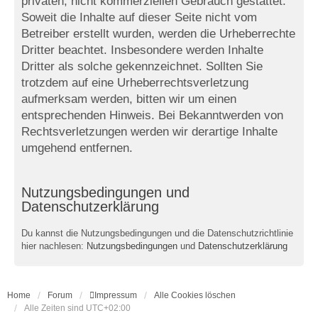
privaten, nicht kommerziellen Gebrauch gestattet.
Soweit die Inhalte auf dieser Seite nicht vom
Betreiber erstellt wurden, werden die Urheberrechte
Dritter beachtet. Insbesondere werden Inhalte
Dritter als solche gekennzeichnet. Sollten Sie
trotzdem auf eine Urheberrechtsverletzung
aufmerksam werden, bitten wir um einen
entsprechenden Hinweis. Bei Bekanntwerden von
Rechtsverletzungen werden wir derartige Inhalte
umgehend entfernen.
Nutzungsbedingungen und
Datenschutzerklärung
Du kannst die Nutzungsbedingungen und die Datenschutzrichtlinie
hier nachlesen:
Nutzungsbedingungen
und
Datenschutzerklärung
Home
Forum
Impressum
Alle Cookies löschen
Alle Zeiten sind
UTC+02:00