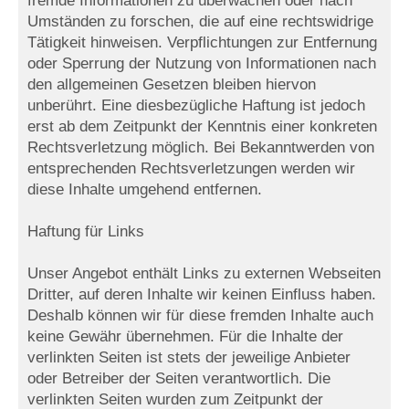
fremde Informationen zu überwachen oder nach
Umständen zu forschen, die auf eine rechtswidrige
Tätigkeit hinweisen. Verpflichtungen zur Entfernung
oder Sperrung der Nutzung von Informationen nach
den allgemeinen Gesetzen bleiben hiervon
unberührt. Eine diesbezügliche Haftung ist jedoch
erst ab dem Zeitpunkt der Kenntnis einer konkreten
Rechtsverletzung möglich. Bei Bekanntwerden von
entsprechenden Rechtsverletzungen werden wir
diese Inhalte umgehend entfernen.
Haftung für Links
Unser Angebot enthält Links zu externen Webseiten
Dritter, auf deren Inhalte wir keinen Einfluss haben.
Deshalb können wir für diese fremden Inhalte auch
keine Gewähr übernehmen. Für die Inhalte der
verlinkten Seiten ist stets der jeweilige Anbieter
oder Betreiber der Seiten verantwortlich. Die
verlinkten Seiten wurden zum Zeitpunkt der