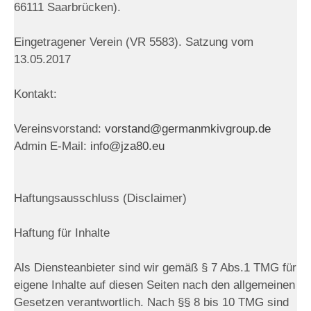
66111 Saarbrücken).
Eingetragener Verein (VR 5583). Satzung vom
13.05.2017
Kontakt:
Vereinsvorstand:
vorstand@germanmkivgroup.de
Admin E-Mail:
info@jza80.eu
Haftungsausschluss (Disclaimer)
Haftung für Inhalte
Als Diensteanbieter sind wir gemäß § 7 Abs.1 TMG für
eigene Inhalte auf diesen Seiten nach den allgemeinen
Gesetzen verantwortlich. Nach §§ 8 bis 10 TMG sind