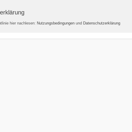
erklärung
linie hier nachlesen:
Nutzungsbedingungen
und
Datenschutzerklärung