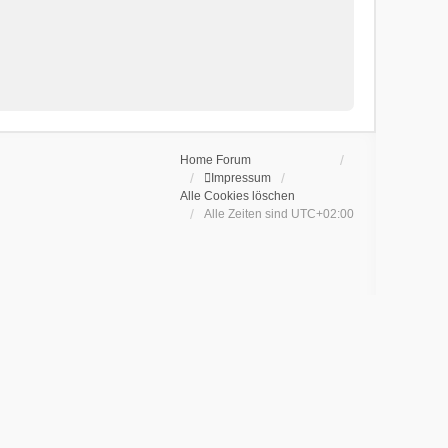
Home
Forum
Impressum
Alle Cookies löschen
Alle Zeiten sind
UTC+02:00