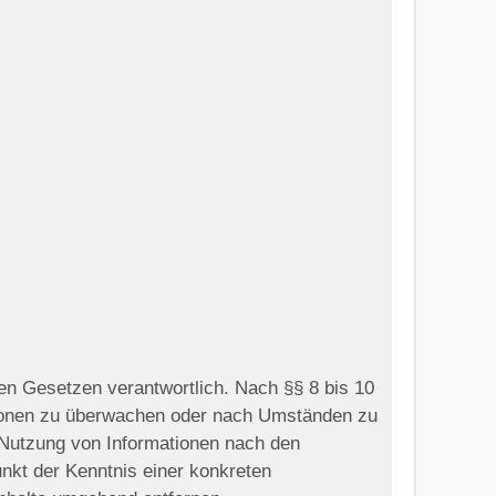
en Gesetzen verantwortlich. Nach §§ 8 bis 10
mationen zu überwachen oder nach Umständen zu
r Nutzung von Informationen nach den
unkt der Kenntnis einer konkreten