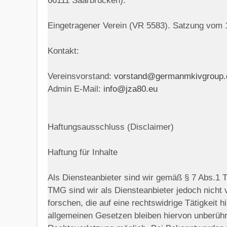
66111 Saarbrücken).
Eingetragener Verein (VR 5583). Satzung vom 
Kontakt:
Vereinsvorstand:
vorstand@germanmkivgroup.
Admin E-Mail:
info@jza80.eu
Haftungsausschluss (Disclaimer)
Haftung für Inhalte
Als Diensteanbieter sind wir gemäß § 7 Abs.1 
TMG sind wir als Diensteanbieter jedoch nicht
forschen, die auf eine rechtswidrige Tätigkeit
allgemeinen Gesetzen bleiben hiervon unberührt