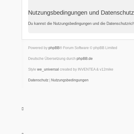
Nutzungsbedingungen und Datenschutz
Du kannst die Nutzungsbedingungen und die Datenschutzricht
Powered by
phpBB
® Forum Software © phpBB Limited
Deutsche Übersetzung durch
phpBB.de
Style
we_universal
created by INVENTEA & v12mike
Datenschutz
|
Nutzungsbedingungen