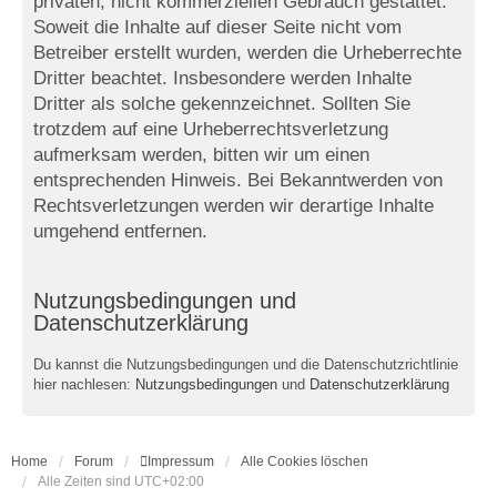
privaten, nicht kommerziellen Gebrauch gestattet.
Soweit die Inhalte auf dieser Seite nicht vom
Betreiber erstellt wurden, werden die Urheberrechte
Dritter beachtet. Insbesondere werden Inhalte
Dritter als solche gekennzeichnet. Sollten Sie
trotzdem auf eine Urheberrechtsverletzung
aufmerksam werden, bitten wir um einen
entsprechenden Hinweis. Bei Bekanntwerden von
Rechtsverletzungen werden wir derartige Inhalte
umgehend entfernen.
Nutzungsbedingungen und
Datenschutzerklärung
Du kannst die Nutzungsbedingungen und die Datenschutzrichtlinie
hier nachlesen:
Nutzungsbedingungen
und
Datenschutzerklärung
Home
Forum
Impressum
Alle Cookies löschen
Alle Zeiten sind
UTC+02:00