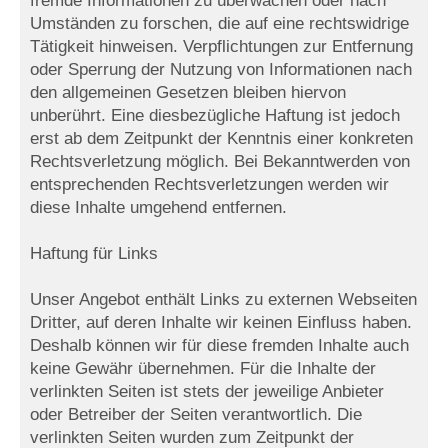
fremde Informationen zu überwachen oder nach
Umständen zu forschen, die auf eine rechtswidrige
Tätigkeit hinweisen. Verpflichtungen zur Entfernung
oder Sperrung der Nutzung von Informationen nach
den allgemeinen Gesetzen bleiben hiervon
unberührt. Eine diesbezügliche Haftung ist jedoch
erst ab dem Zeitpunkt der Kenntnis einer konkreten
Rechtsverletzung möglich. Bei Bekanntwerden von
entsprechenden Rechtsverletzungen werden wir
diese Inhalte umgehend entfernen.
Haftung für Links
Unser Angebot enthält Links zu externen Webseiten
Dritter, auf deren Inhalte wir keinen Einfluss haben.
Deshalb können wir für diese fremden Inhalte auch
keine Gewähr übernehmen. Für die Inhalte der
verlinkten Seiten ist stets der jeweilige Anbieter
oder Betreiber der Seiten verantwortlich. Die
verlinkten Seiten wurden zum Zeitpunkt der