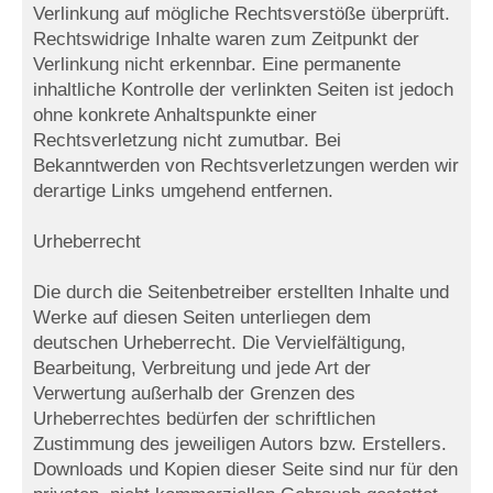
Verlinkung auf mögliche Rechtsverstöße überprüft.
Rechtswidrige Inhalte waren zum Zeitpunkt der
Verlinkung nicht erkennbar. Eine permanente
inhaltliche Kontrolle der verlinkten Seiten ist jedoch
ohne konkrete Anhaltspunkte einer
Rechtsverletzung nicht zumutbar. Bei
Bekanntwerden von Rechtsverletzungen werden wir
derartige Links umgehend entfernen.
Urheberrecht
Die durch die Seitenbetreiber erstellten Inhalte und
Werke auf diesen Seiten unterliegen dem
deutschen Urheberrecht. Die Vervielfältigung,
Bearbeitung, Verbreitung und jede Art der
Verwertung außerhalb der Grenzen des
Urheberrechtes bedürfen der schriftlichen
Zustimmung des jeweiligen Autors bzw. Erstellers.
Downloads und Kopien dieser Seite sind nur für den