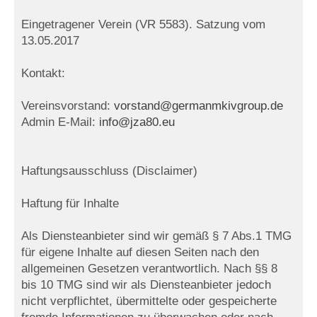
Eingetragener Verein (VR 5583). Satzung vom
13.05.2017
Kontakt:
Vereinsvorstand:
vorstand@germanmkivgroup.de
Admin E-Mail:
info@jza80.eu
Haftungsausschluss (Disclaimer)
Haftung für Inhalte
Als Diensteanbieter sind wir gemäß § 7 Abs.1 TMG
für eigene Inhalte auf diesen Seiten nach den
allgemeinen Gesetzen verantwortlich. Nach §§ 8
bis 10 TMG sind wir als Diensteanbieter jedoch
nicht verpflichtet, übermittelte oder gespeicherte