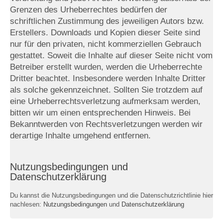
Grenzen des Urheberrechtes bedürfen der
schriftlichen Zustimmung des jeweiligen Autors bzw.
Erstellers. Downloads und Kopien dieser Seite sind
nur für den privaten, nicht kommerziellen Gebrauch
gestattet. Soweit die Inhalte auf dieser Seite nicht vom
Betreiber erstellt wurden, werden die Urheberrechte
Dritter beachtet. Insbesondere werden Inhalte Dritter
als solche gekennzeichnet. Sollten Sie trotzdem auf
eine Urheberrechtsverletzung aufmerksam werden,
bitten wir um einen entsprechenden Hinweis. Bei
Bekanntwerden von Rechtsverletzungen werden wir
derartige Inhalte umgehend entfernen.
Nutzungsbedingungen und
Datenschutzerklärung
Du kannst die Nutzungsbedingungen und die Datenschutzrichtlinie hier
nachlesen:
Nutzungsbedingungen
und
Datenschutzerklärung