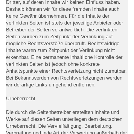
Dritter, auf deren Inhalte wir keinen Einfluss haben.
Deshalb können wir für diese fremden Inhalte auch
keine Gewähr übernehmen. Für die Inhalte der
verlinkten Seiten ist stets der jeweilige Anbieter oder
Betreiber der Seiten verantwortlich. Die verlinkten
Seiten wurden zum Zeitpunkt der Verlinkung auf
mögliche Rechtsverstöße überprüft. Rechtswidrige
Inhalte waren zum Zeitpunkt der Verlinkung nicht
erkennbar. Eine permanente inhaltliche Kontrolle der
verlinkten Seiten ist jedoch ohne konkrete
Anhaltspunkte einer Rechtsverletzung nicht zumutbar.
Bei Bekanntwerden von Rechtsverletzungen werden
wir derartige Links umgehend entfernen.
Urheberrecht
Die durch die Seitenbetreiber erstellten Inhalte und
Werke auf diesen Seiten unterliegen dem deutschen
Urheberrecht. Die Vervielfältigung, Bearbeitung,
Verbreitung und jede Art der Verwertung außerhalb der