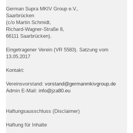
German Supra MKIV Group e.V.,
Saarbrücken
(c/o Martin Schmidt,
Richard-Wagner-Straße 8,
66111 Saarbrücken).
Eingetragener Verein (VR 5583). Satzung vom
13.05.2017
Kontakt:
Vereinsvorstand:
vorstand@germanmkivgroup.de
Admin E-Mail:
info@jza80.eu
Haftungsausschluss (Disclaimer)
Haftung für Inhalte