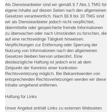
Als Diensteanbieter sind wir gemäß § 7 Abs.1 TMG für
eigene Inhalte auf diesen Seiten nach den allgemeinen
Gesetzen verantwortlich. Nach §§ 8 bis 10 TMG sind
wir als Diensteanbieter jedoch nicht verpflichtet,
übermittelte oder gespeicherte fremde Informationen
zu überwachen oder nach Umständen zu forschen, die
auf eine rechtswidrige Tätigkeit hinweisen.
Verpflichtungen zur Entfernung oder Sperrung der
Nutzung von Informationen nach den allgemeinen
Gesetzen bleiben hiervon unberührt. Eine
diesbezügliche Haftung ist jedoch erst ab dem
Zeitpunkt der Kenntnis einer konkreten
Rechtsverletzung möglich. Bei Bekanntwerden von
entsprechenden Rechtsverletzungen werden wir diese
Inhalte umgehend entfernen.
Haftung für Links
Unser Angebot enthält Links zu externen Webseiten